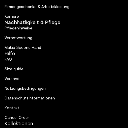
Firmen­geschenke & Arbeitskleidung
Karriere
Nachhatligkeit & Pflege
Pflegehinweise
Verantwortung
Makia Second Hand
Hilfe
FAQ
Size guide
Versand
Nutzungsbedingungen
Datenschutzinformationen
Kontakt
Cancel Order
Kollektionen