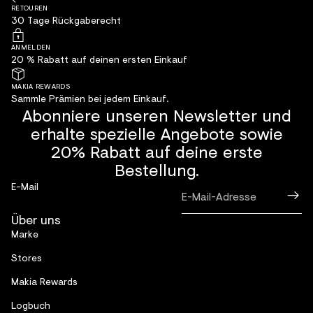
RETOUREN
30 Tage Rückgaberecht
ANMELDEN
20 % Rabatt auf deinen ersten Einkauf
MAKIA REWARDS
Sammle Prämien bei jedem Einkauf.
Abonniere unseren Newsletter und
erhalte spezielle Angebote sowie
20% Rabatt auf deine erste
Bestellung.
E-Mail
Über uns
Marke
Stores
Makia Rewards
Logbuch